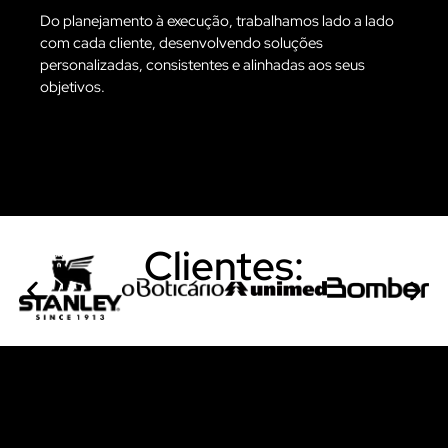
Do planejamento à execução, trabalhamos lado a lado
com cada cliente, desenvolvendo soluções
personalizadas, consistentes e alinhadas aos seus
objetivos.
Clientes: