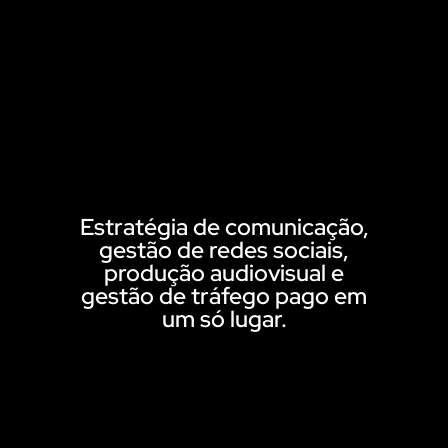
Estratégia de comunicação,
gestão de redes sociais,
produção audiovisual e
gestão de tráfego pago em
um só lugar.