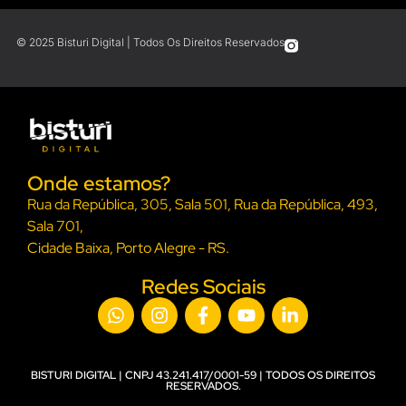
© 2025 Bisturi Digital | Todos Os Direitos Reservados
Onde estamos?
Rua da República, 305, Sala 501, Rua da República, 493,
Sala 701,
Cidade Baixa, Porto Alegre - RS.
Redes Sociais
BISTURI DIGITAL | CNPJ 43.241.417/0001-59 | TODOS OS DIREITOS
RESERVADOS.