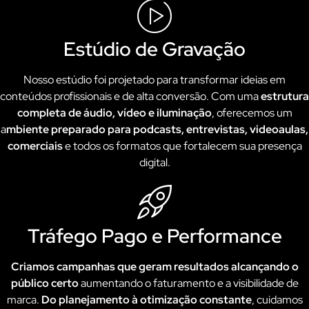
Estúdio de Gravação
Nosso estúdio foi projetado para transformar ideias em
conteúdos profissionais e de alta conversão. Com uma
estrutura
completa de áudio, vídeo e iluminação
, oferecemos um
a
mbiente preparado para podcasts, entrevistas, videoaulas,
comerciais
e todos os formatos que fortalecem sua presença
digital.
Tráfego Pago e Performance
Criamos campanhas que geram resultados alcançando o
público certo
aumentando o faturamento e a visibilidade de
marca.
Do planejamento à otimização constante
, cuidamos