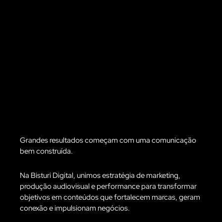
Grandes resultados começam com uma comunicação
bem construída.
Na Bisturi Digital, unimos estratégia de marketing,
produção audiovisual e performance para transformar
objetivos em conteúdos que fortalecem marcas, geram
conexão e impulsionam negócios.