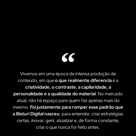
Vivemos em uma época de intensa produção de
conteúdo, em que
o que realmente diferencia
é a
criatividade, o contraste, a capilaridade, a
personalidade e a qualidade do material
. No mercado
atual, não há espaço para quem faz apenas mais do
mesmo.
Foi justamente para romper esse padrão que
a Bisturi Digital nasceu
: para entender, criar estratégias
certas, inovar, gerir, atualizar e, de forma constante,
criar o que nunca foi feito antes.