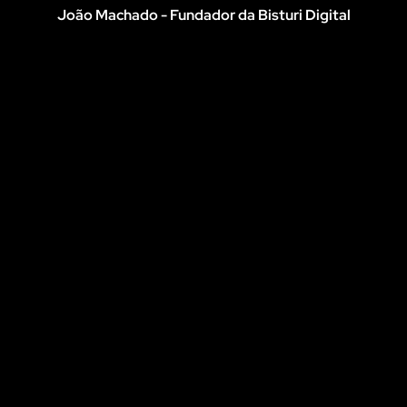
João Machado - Fundador da Bisturi Digital