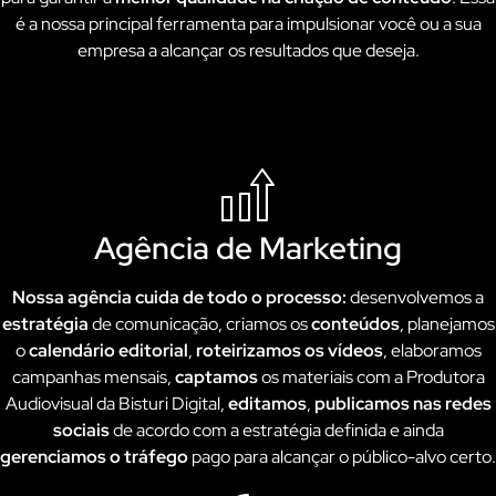
é a nossa principal ferramenta para impulsionar você ou a sua
empresa a alcançar os resultados que deseja.
Agência de Marketing
Nossa agência cuida de todo o processo:
desenvolvemos a
estratégia
de comunicação, criamos os
conteúdos
, planejamos
o
calendário editorial
,
roteirizamos os vídeos
, elaboramos
campanhas mensais,
captamos
os materiais com a Produtora
Audiovisual da Bisturi Digital,
editamos
,
publicamos nas redes
sociais
de acordo com a estratégia definida e ainda
gerenciamos o tráfego
pago para alcançar o público-alvo certo.