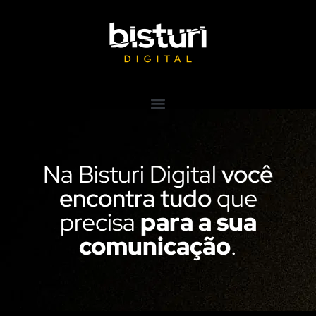
Na Bisturi Digital
você
encontra tudo
que
precisa
para a sua
comunicação
.