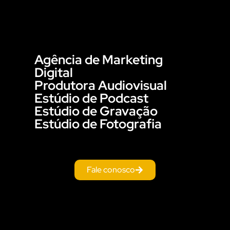
Agência de Marketing
Digital
Produtora Audiovisual
Estúdio de Podcast
Estúdio de Gravação
Estúdio de Fotografia
Fale conosco