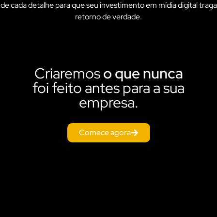
de cada detalhe para que seu investimento em mídia digital traga
retorno de verdade.
Criaremos
o que nunca
foi feito antes para a sua
empresa.
Comece agora