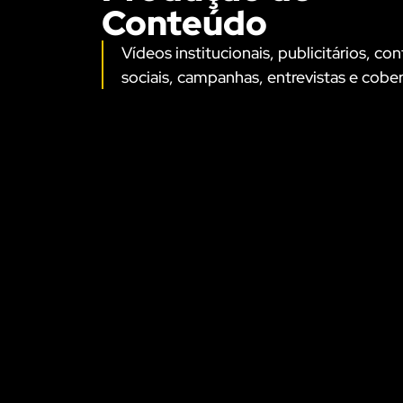
Conteúdo
Vídeos institucionais, publicitários, c
sociais, campanhas, entrevistas e cober