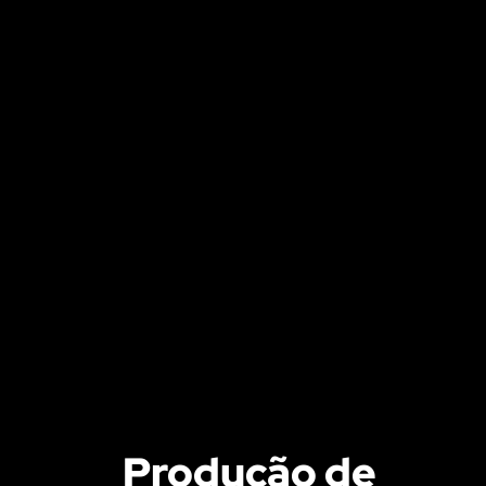
Produção de